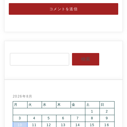
検索
2026年8月
月
火
水
木
金
土
日
1
2
3
4
5
6
7
8
9
10
11
12
13
14
15
16