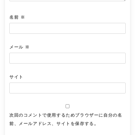
名前
※
メール
※
サイト
次回のコメントで使用するためブラウザーに自分の名
前、メールアドレス、サイトを保存する。