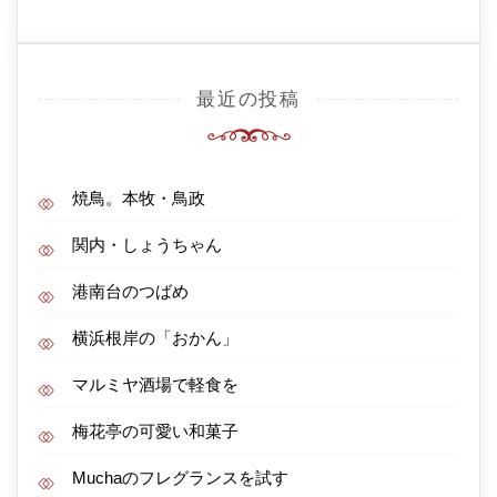
最近の投稿
焼鳥。本牧・鳥政
関内・しょうちゃん
港南台のつばめ
横浜根岸の「おかん」
マルミヤ酒場で軽食を
梅花亭の可愛い和菓子
Muchaのフレグランスを試す