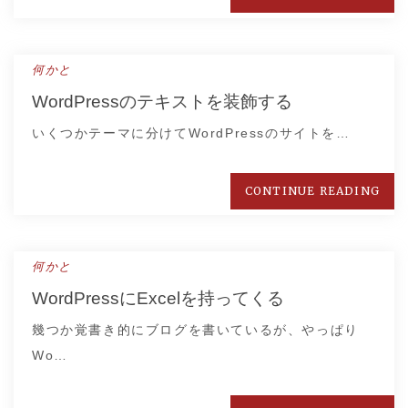
何かと
WordPressのテキストを装飾する
いくつかテーマに分けてWordPressのサイトを…
CONTINUE READING
何かと
WordPressにExcelを持ってくる
幾つか覚書き的にブログを書いているが、やっぱり
Wo…