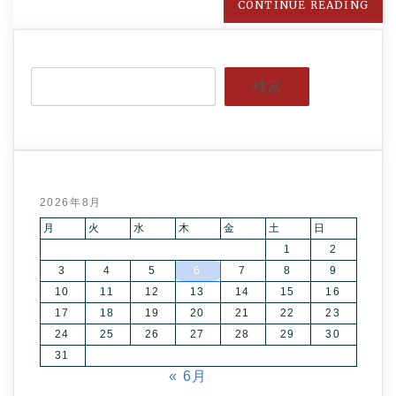
CONTINUE READING
検索
2026年8月
月
火
水
木
金
土
日
1
2
3
4
5
6
7
8
9
10
11
12
13
14
15
16
17
18
19
20
21
22
23
24
25
26
27
28
29
30
31
« 6月