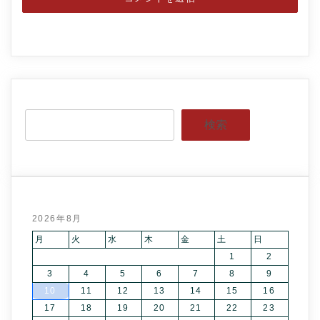
検索
2026年8月
月
火
水
木
金
土
日
1
2
3
4
5
6
7
8
9
10
11
12
13
14
15
16
17
18
19
20
21
22
23