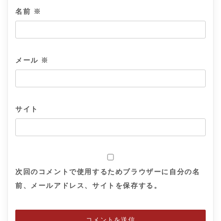
名前
※
メール
※
サイト
次回のコメントで使用するためブラウザーに自分の名
前、メールアドレス、サイトを保存する。