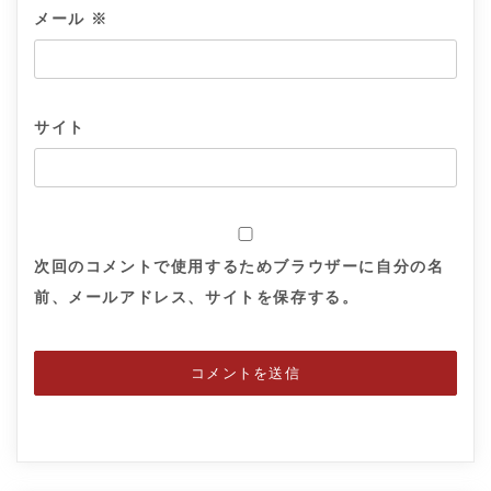
メール
※
サイト
次回のコメントで使用するためブラウザーに自分の名
前、メールアドレス、サイトを保存する。