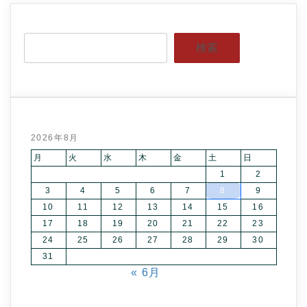
検索
2026年8月
月
火
水
木
金
土
日
1
2
3
4
5
6
7
8
9
10
11
12
13
14
15
16
17
18
19
20
21
22
23
24
25
26
27
28
29
30
31
« 6月