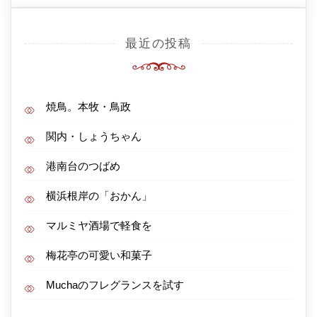
最近の投稿
焼鳥。本牧・鳥政
関内・しょうちゃん
港南台のつばめ
横浜根岸の「おかん」
マルミヤ酒場で軽食を
梅花亭の可愛い和菓子
Muchaのフレグランスを試す