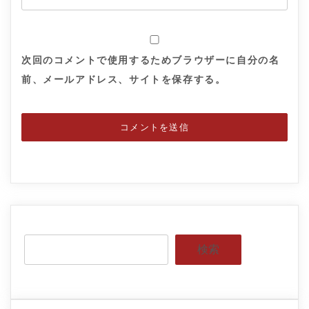
次回のコメントで使用するためブラウザーに自分の名
前、メールアドレス、サイトを保存する。
検索