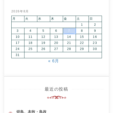
2026年8月
月
火
水
木
金
土
日
1
2
3
4
5
6
7
8
9
10
11
12
13
14
15
16
17
18
19
20
21
22
23
24
25
26
27
28
29
30
31
« 6月
最近の投稿
焼鳥。本牧・鳥政