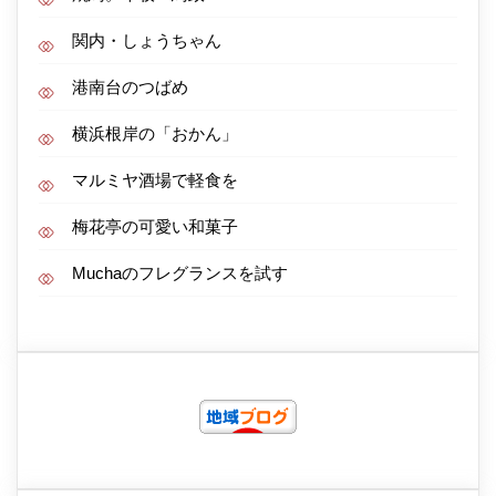
関内・しょうちゃん
港南台のつばめ
横浜根岸の「おかん」
マルミヤ酒場で軽食を
梅花亭の可愛い和菓子
Muchaのフレグランスを試す