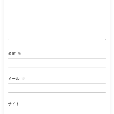
名前
※
メール
※
サイト