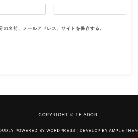
分の名前、メールアドレス、サイトを保存する。
COPYRIGHT © TE ADOR.
OUDLY POWERED BY WORDPRESS
|
DEVELOP BY
AMPLE THE