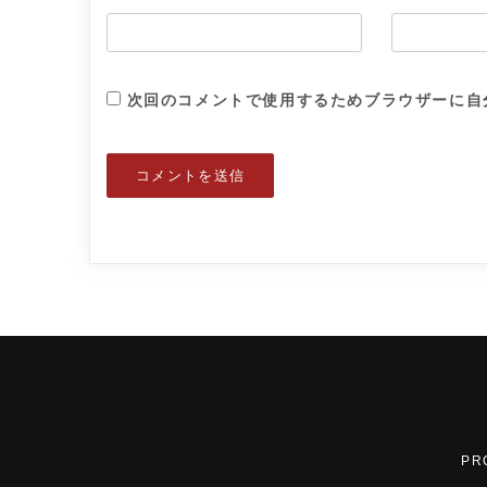
次回のコメントで使用するためブラウザーに自
PR