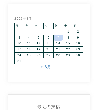
2026年8月
月
火
水
木
金
土
日
1
2
3
4
5
6
7
8
9
10
11
12
13
14
15
16
17
18
19
20
21
22
23
24
25
26
27
28
29
30
31
« 6月
最近の投稿