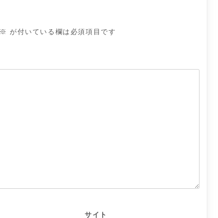
※
が付いている欄は必須項目です
サイト