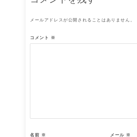
ン
メールアドレスが公開されることはありません。
コメント
※
名前
※
メール
※