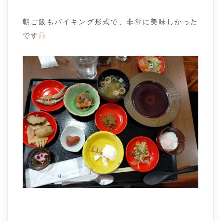
朝ご飯もバイキング形式で、非常に美味しかった
です