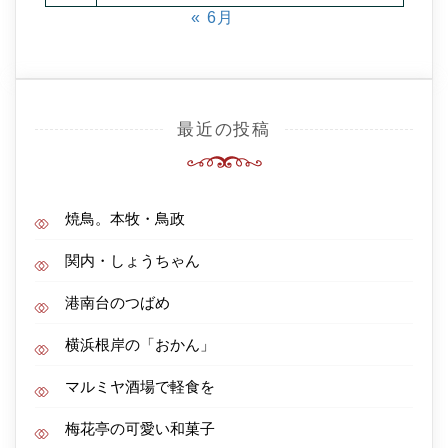
« 6月
最近の投稿
焼鳥。本牧・鳥政
関内・しょうちゃん
港南台のつばめ
横浜根岸の「おかん」
マルミヤ酒場で軽食を
梅花亭の可愛い和菓子