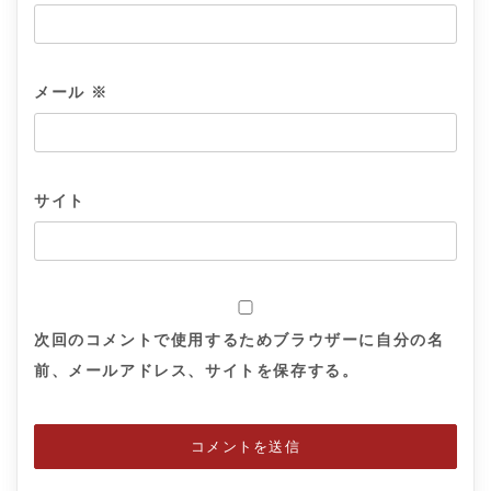
メール
※
サイト
次回のコメントで使用するためブラウザーに自分の名
前、メールアドレス、サイトを保存する。