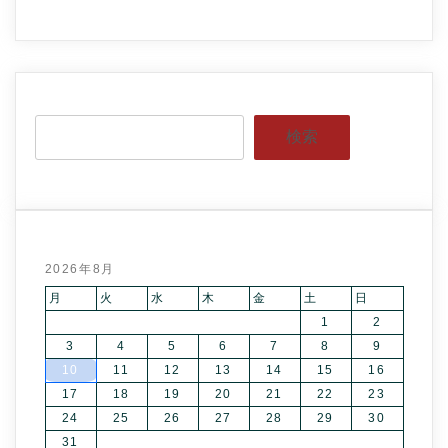
検索
2026年8月
月
火
水
木
金
土
日
1
2
3
4
5
6
7
8
9
10
11
12
13
14
15
16
17
18
19
20
21
22
23
24
25
26
27
28
29
30
31