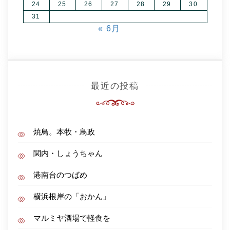
24
25
26
27
28
29
30
31
« 6月
最近の投稿
焼鳥。本牧・鳥政
関内・しょうちゃん
港南台のつばめ
横浜根岸の「おかん」
マルミヤ酒場で軽食を