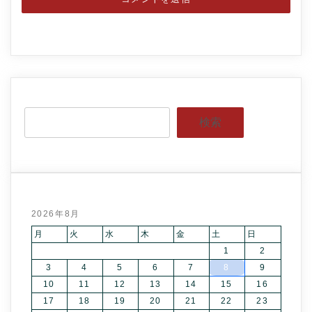
検索
2026年8月
月
火
水
木
金
土
日
1
2
3
4
5
6
7
8
9
10
11
12
13
14
15
16
17
18
19
20
21
22
23