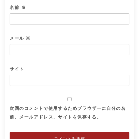
名前
※
メール
※
サイト
次回のコメントで使用するためブラウザーに自分の名
前、メールアドレス、サイトを保存する。