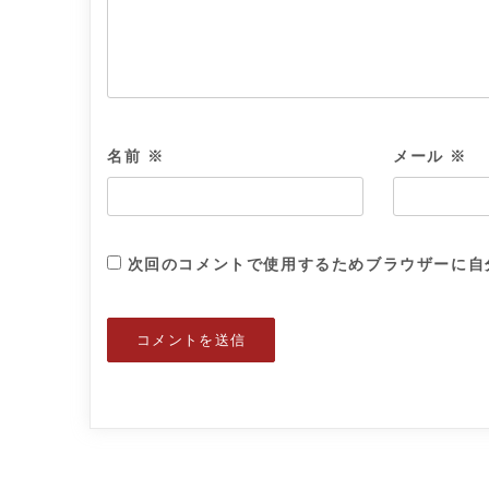
名前
※
メール
※
次回のコメントで使用するためブラウザーに自