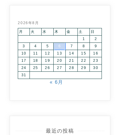
2026年8月
月
火
水
木
金
土
日
1
2
3
4
5
6
7
8
9
10
11
12
13
14
15
16
17
18
19
20
21
22
23
24
25
26
27
28
29
30
31
« 6月
最近の投稿