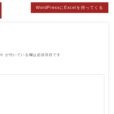
WordPressにExcelを持ってくる
※
が付いている欄は必須項目です