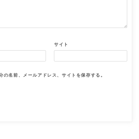
サイト
分の名前、メールアドレス、サイトを保存する。